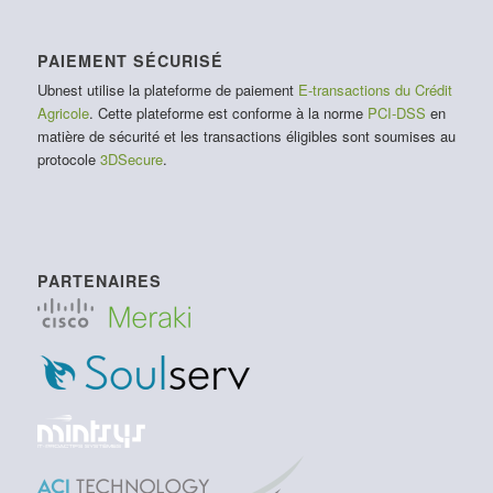
PAIEMENT SÉCURISÉ
Ubnest utilise la plateforme de paiement
E-transactions du Crédit
Agricole
. Cette plateforme est conforme à la norme
PCI-DSS
en
matière de sécurité et les transactions éligibles sont soumises au
protocole
3DSecure
.
PARTENAIRES