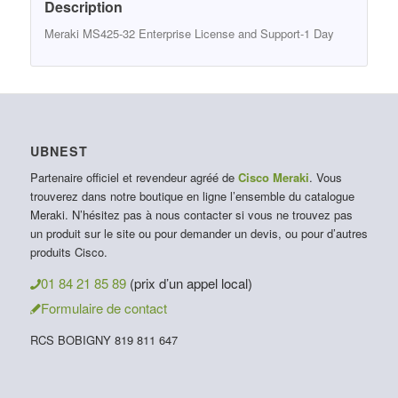
Description
Meraki MS425-32 Enterprise License and Support-1 Day
UBNEST
Partenaire officiel et revendeur agréé de
Cisco Meraki
. Vous
trouverez dans notre boutique en ligne l’ensemble du catalogue
Meraki. N’hésitez pas à nous contacter si vous ne trouvez pas
un produit sur le site ou pour demander un devis, ou pour d’autres
produits Cisco.
01 84 21 85 89
(prix d’un appel local)
Formulaire de contact
RCS BOBIGNY 819 811 647