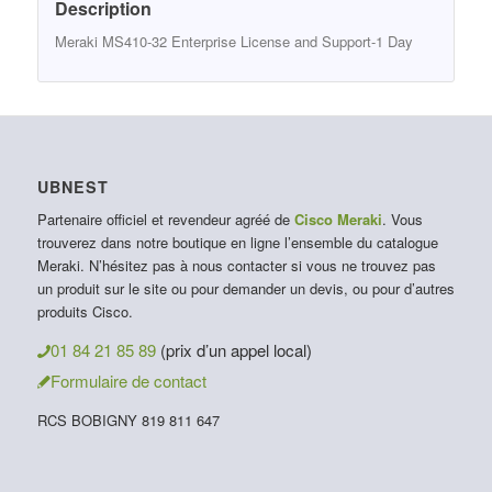
Description
Meraki MS410-32 Enterprise License and Support-1 Day
UBNEST
Partenaire officiel et revendeur agréé de
Cisco Meraki
. Vous
trouverez dans notre boutique en ligne l’ensemble du catalogue
Meraki. N’hésitez pas à nous contacter si vous ne trouvez pas
un produit sur le site ou pour demander un devis, ou pour d’autres
produits Cisco.
01 84 21 85 89
(prix d’un appel local)
Formulaire de contact
RCS BOBIGNY 819 811 647