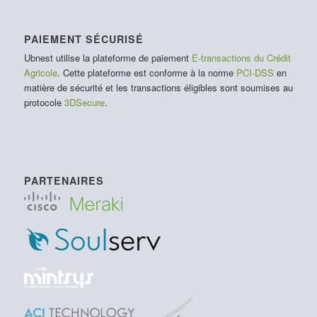
PAIEMENT SÉCURISÉ
Ubnest utilise la plateforme de paiement
E-transactions du Crédit
Agricole
. Cette plateforme est conforme à la norme
PCI-DSS
en
matière de sécurité et les transactions éligibles sont soumises au
protocole
3DSecure
.
PARTENAIRES