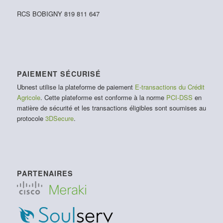
RCS BOBIGNY 819 811 647
PAIEMENT SÉCURISÉ
Ubnest utilise la plateforme de paiement
E-transactions du Crédit
Agricole
. Cette plateforme est conforme à la norme
PCI-DSS
en
matière de sécurité et les transactions éligibles sont soumises au
protocole
3DSecure
.
PARTENAIRES