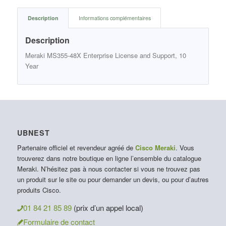
Description
Informations complémentaires
Description
Meraki MS355-48X Enterprise License and Support, 10
Year
UBNEST
Partenaire officiel et revendeur agréé de
Cisco Meraki
. Vous
trouverez dans notre boutique en ligne l’ensemble du catalogue
Meraki. N’hésitez pas à nous contacter si vous ne trouvez pas
un produit sur le site ou pour demander un devis, ou pour d’autres
produits Cisco.
01 84 21 85 89
(prix d’un appel local)
Formulaire de contact