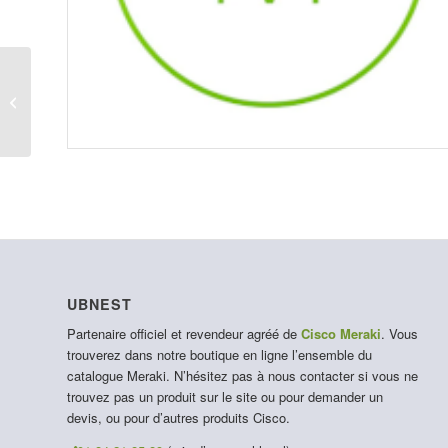
LIC-MS350-24P-1D
UBNEST
Partenaire officiel et revendeur agréé de
Cisco Meraki
. Vous
trouverez dans notre boutique en ligne l’ensemble du
catalogue Meraki. N’hésitez pas à nous contacter si vous ne
trouvez pas un produit sur le site ou pour demander un
devis, ou pour d’autres produits Cisco.