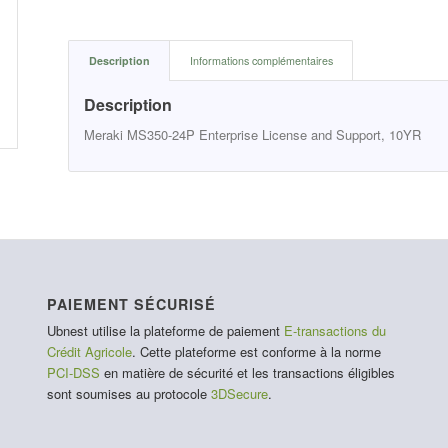
Description
Informations complémentaires
Description
Meraki MS350-24P Enterprise License and Support, 10YR
PAIEMENT SÉCURISÉ
Ubnest utilise la plateforme de paiement
E-transactions du
Crédit Agricole
. Cette plateforme est conforme à la norme
PCI-DSS
en matière de sécurité et les transactions éligibles
sont soumises au protocole
3DSecure
.