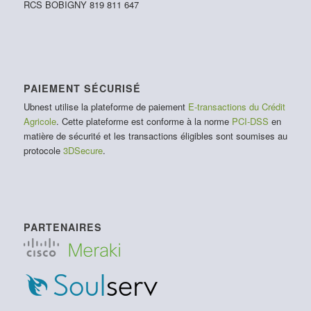
RCS BOBIGNY 819 811 647
PAIEMENT SÉCURISÉ
Ubnest utilise la plateforme de paiement
E-transactions du Crédit
Agricole
. Cette plateforme est conforme à la norme
PCI-DSS
en
matière de sécurité et les transactions éligibles sont soumises au
protocole
3DSecure
.
PARTENAIRES