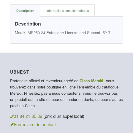
Description
Informations complémentaires
Description
Meraki MS250-24 Enterprise License and Support, 5YR
UBNEST
Partenaire officiel et revendeur agréé de
Cisco Meraki
. Vous
trouverez dans notre boutique en ligne l’ensemble du catalogue
Meraki. N’hésitez pas à nous contacter si vous ne trouvez pas
un produit sur le site ou pour demander un devis, ou pour d’autres
produits Cisco.
01 84 21 85 89
(prix d’un appel local)
Formulaire de contact