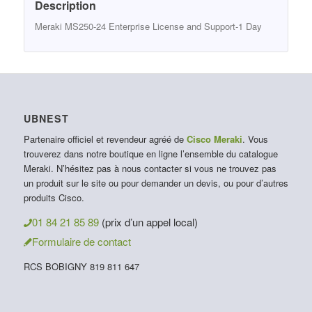
Description
Meraki MS250-24 Enterprise License and Support-1 Day
UBNEST
Partenaire officiel et revendeur agréé de
Cisco Meraki
. Vous
trouverez dans notre boutique en ligne l’ensemble du catalogue
Meraki. N’hésitez pas à nous contacter si vous ne trouvez pas
un produit sur le site ou pour demander un devis, ou pour d’autres
produits Cisco.
01 84 21 85 89
(prix d’un appel local)
Formulaire de contact
RCS BOBIGNY 819 811 647