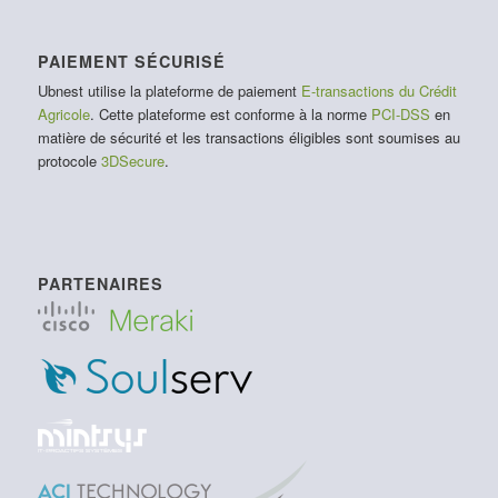
PAIEMENT SÉCURISÉ
Ubnest utilise la plateforme de paiement
E-transactions du Crédit
Agricole
. Cette plateforme est conforme à la norme
PCI-DSS
en
matière de sécurité et les transactions éligibles sont soumises au
protocole
3DSecure
.
PARTENAIRES