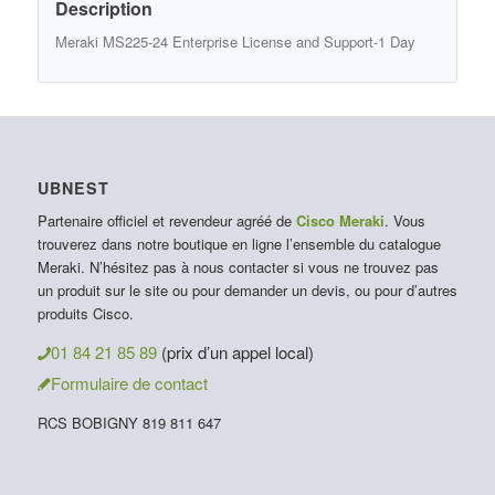
Description
Meraki MS225-24 Enterprise License and Support-1 Day
UBNEST
Partenaire officiel et revendeur agréé de
Cisco Meraki
. Vous
trouverez dans notre boutique en ligne l’ensemble du catalogue
Meraki. N’hésitez pas à nous contacter si vous ne trouvez pas
un produit sur le site ou pour demander un devis, ou pour d’autres
produits Cisco.
01 84 21 85 89
(prix d’un appel local)
Formulaire de contact
RCS BOBIGNY 819 811 647