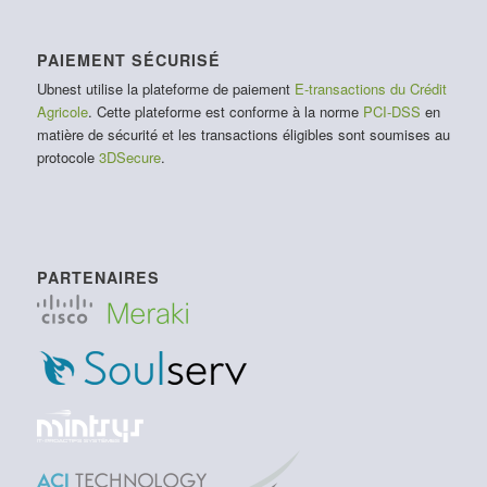
PAIEMENT SÉCURISÉ
Ubnest utilise la plateforme de paiement
E-transactions du Crédit
Agricole
. Cette plateforme est conforme à la norme
PCI-DSS
en
matière de sécurité et les transactions éligibles sont soumises au
protocole
3DSecure
.
PARTENAIRES