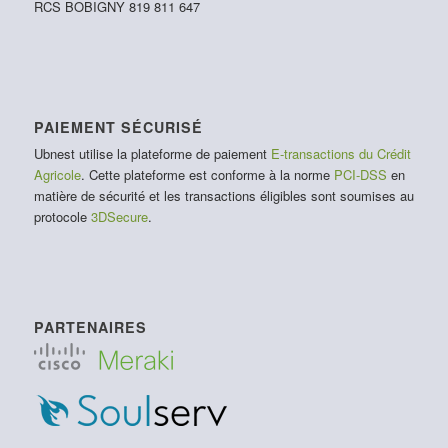
RCS BOBIGNY 819 811 647
PAIEMENT SÉCURISÉ
Ubnest utilise la plateforme de paiement
E-transactions du Crédit
Agricole
. Cette plateforme est conforme à la norme
PCI-DSS
en
matière de sécurité et les transactions éligibles sont soumises au
protocole
3DSecure
.
PARTENAIRES