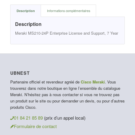
Description
Informations complémentaires
Description
Meraki MS210-24P Enterprise License and Support, 7 Year
UBNEST
Partenaire officiel et revendeur agréé de
Cisco Meraki
. Vous
trouverez dans notre boutique en ligne l’ensemble du catalogue
Meraki. N’hésitez pas à nous contacter si vous ne trouvez pas
un produit sur le site ou pour demander un devis, ou pour d’autres
produits Cisco.
01 84 21 85 89
(prix d’un appel local)
Formulaire de contact