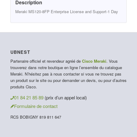
Description
Meraki MS120-8FP Enterprise License and Support-1 Day
UBNEST
Partenaire officiel et revendeur agréé de
Cisco Meraki
. Vous
trouverez dans notre boutique en ligne l’ensemble du catalogue
Meraki. N’hésitez pas à nous contacter si vous ne trouvez pas
un produit sur le site ou pour demander un devis, ou pour d’autres
produits Cisco.
01 84 21 85 89
(prix d’un appel local)
Formulaire de contact
RCS BOBIGNY 819 811 647