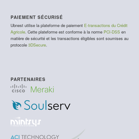
PAIEMENT SÉCURISÉ
Ubnest utilise la plateforme de paiement
E-transactions du Crédit
Agricole
. Cette plateforme est conforme à la norme
PCI-DSS
en
matière de sécurité et les transactions éligibles sont soumises au
protocole
3DSecure
.
PARTENAIRES