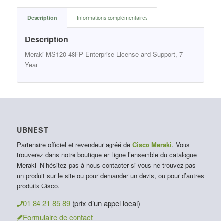
Description
Informations complémentaires
Description
Meraki MS120-48FP Enterprise License and Support, 7
Year
UBNEST
Partenaire officiel et revendeur agréé de
Cisco Meraki
. Vous
trouverez dans notre boutique en ligne l’ensemble du catalogue
Meraki. N’hésitez pas à nous contacter si vous ne trouvez pas
un produit sur le site ou pour demander un devis, ou pour d’autres
produits Cisco.
01 84 21 85 89
(prix d’un appel local)
Formulaire de contact