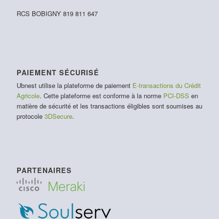
RCS BOBIGNY 819 811 647
PAIEMENT SÉCURISÉ
Ubnest utilise la plateforme de paiement
E-transactions du Crédit
Agricole
. Cette plateforme est conforme à la norme
PCI-DSS
en
matière de sécurité et les transactions éligibles sont soumises au
protocole
3DSecure
.
PARTENAIRES