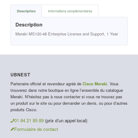
Description
Informations complémentaires
Description
Meraki MS120-48 Enterprise License and Support, 1 Year
UBNEST
Partenaire officiel et revendeur agréé de
Cisco Meraki
. Vous
trouverez dans notre boutique en ligne l’ensemble du catalogue
Meraki. N’hésitez pas à nous contacter si vous ne trouvez pas
un produit sur le site ou pour demander un devis, ou pour d’autres
produits Cisco.
01 84 21 85 89
(prix d’un appel local)
Formulaire de contact