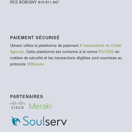
RCS BOBIGNY 819 811 647
PAIEMENT SÉCURISÉ
Ubnest utilise la plateforme de paiement
E-transactions du Crédit
Agricole
. Cette plateforme est conforme à la norme
PCI-DSS
en
matière de sécurité et les transactions éligibles sont soumises au
protocole
3DSecure
.
PARTENAIRES