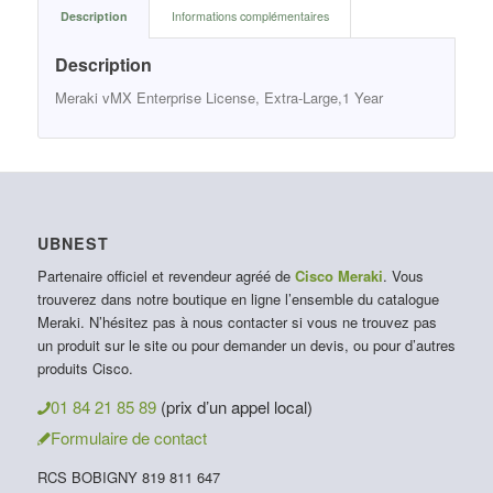
Description
Informations complémentaires
Description
Meraki vMX Enterprise License, Extra-Large,1 Year
UBNEST
Partenaire officiel et revendeur agréé de
Cisco Meraki
. Vous
trouverez dans notre boutique en ligne l’ensemble du catalogue
Meraki. N’hésitez pas à nous contacter si vous ne trouvez pas
un produit sur le site ou pour demander un devis, ou pour d’autres
produits Cisco.
01 84 21 85 89
(prix d’un appel local)
Formulaire de contact
RCS BOBIGNY 819 811 647