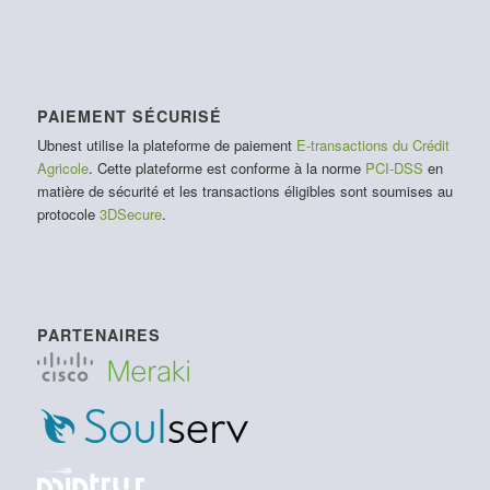
PAIEMENT SÉCURISÉ
Ubnest utilise la plateforme de paiement
E-transactions du Crédit
Agricole
. Cette plateforme est conforme à la norme
PCI-DSS
en
matière de sécurité et les transactions éligibles sont soumises au
protocole
3DSecure
.
PARTENAIRES