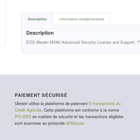
Description
Informations complémentaires
Description
EOS Meraki MX80 Advanced Security License and Support, 
PAIEMENT SÉCURISÉ
Ubnest utilise la plateforme de paiement
E-transactions du
Crédit Agricole
. Cette plateforme est conforme à la norme
PCI-DSS
en matière de sécurité et les transactions éligibles
sont soumises au protocole
3DSecure
.