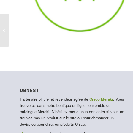
LIC-MX84-ENT-10YR
UBNEST
Partenaire officiel et revendeur agréé de
Cisco Meraki
. Vous
trouverez dans notre boutique en ligne l’ensemble du
catalogue Meraki. N’hésitez pas à nous contacter si vous ne
trouvez pas un produit sur le site ou pour demander un
devis, ou pour d’autres produits Cisco.