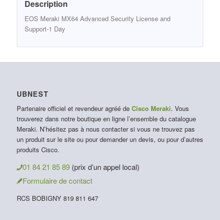
Description
EOS Meraki MX64 Advanced Security License and
Support-1 Day
UBNEST
Partenaire officiel et revendeur agréé de
Cisco Meraki
. Vous
trouverez dans notre boutique en ligne l’ensemble du catalogue
Meraki. N’hésitez pas à nous contacter si vous ne trouvez pas
un produit sur le site ou pour demander un devis, ou pour d’autres
produits Cisco.
01 84 21 85 89
(prix d’un appel local)
Formulaire de contact
RCS BOBIGNY 819 811 647