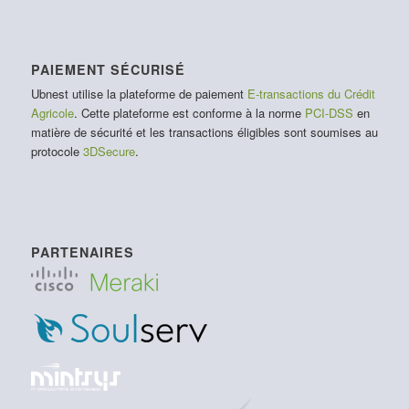
PAIEMENT SÉCURISÉ
Ubnest utilise la plateforme de paiement
E-transactions du Crédit
Agricole
. Cette plateforme est conforme à la norme
PCI-DSS
en
matière de sécurité et les transactions éligibles sont soumises au
protocole
3DSecure
.
PARTENAIRES