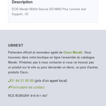
Description
EOS Meraki MX64 Secure SD-WAN Plus License and
Support, 1D
UBNEST
Partenaire officiel et revendeur agréé de
Cisco Meraki
. Vous
trouverez dans notre boutique en ligne l’ensemble du catalogue
Meraki. N’hésitez pas à nous contacter si vous ne trouvez pas
un produit sur le site ou pour demander un devis, ou pour d’autres
produits Cisco.
01 84 21 85 89
(prix d’un appel local)
Formulaire de contact
RCS BOBIGNY 819 811 647