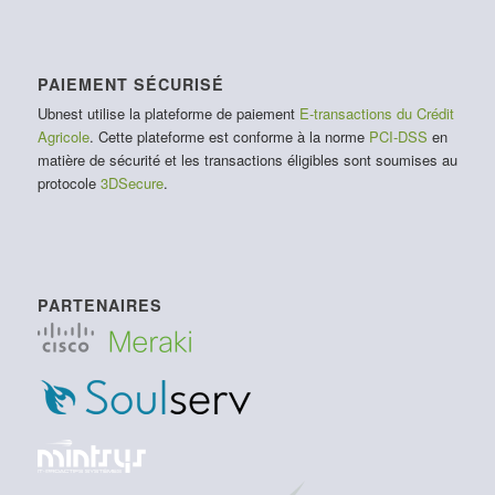
PAIEMENT SÉCURISÉ
Ubnest utilise la plateforme de paiement
E-transactions du Crédit
Agricole
. Cette plateforme est conforme à la norme
PCI-DSS
en
matière de sécurité et les transactions éligibles sont soumises au
protocole
3DSecure
.
PARTENAIRES