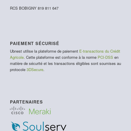
RCS BOBIGNY 819 811 647
PAIEMENT SÉCURISÉ
Ubnest utilise la plateforme de paiement
E-transactions du Crédit
Agricole
. Cette plateforme est conforme à la norme
PCI-DSS
en
matière de sécurité et les transactions éligibles sont soumises au
protocole
3DSecure
.
PARTENAIRES