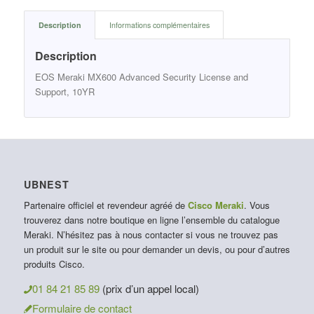
Description
Informations complémentaires
Description
EOS Meraki MX600 Advanced Security License and
Support, 10YR
UBNEST
Partenaire officiel et revendeur agréé de
Cisco Meraki
. Vous
trouverez dans notre boutique en ligne l’ensemble du catalogue
Meraki. N’hésitez pas à nous contacter si vous ne trouvez pas
un produit sur le site ou pour demander un devis, ou pour d’autres
produits Cisco.
01 84 21 85 89
(prix d’un appel local)
Formulaire de contact