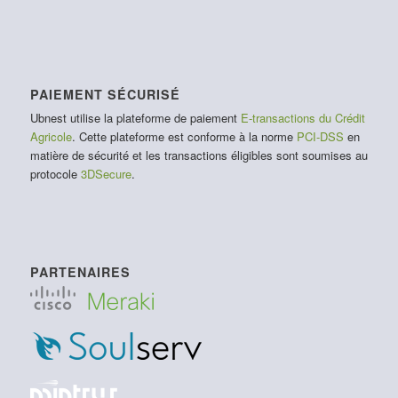
PAIEMENT SÉCURISÉ
Ubnest utilise la plateforme de paiement
E-transactions du Crédit
Agricole
. Cette plateforme est conforme à la norme
PCI-DSS
en
matière de sécurité et les transactions éligibles sont soumises au
protocole
3DSecure
.
PARTENAIRES