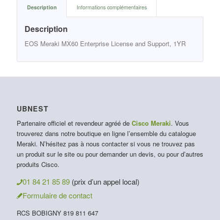
Description
Informations complémentaires
Description
EOS Meraki MX60 Enterprise License and Support, 1YR
UBNEST
Partenaire officiel et revendeur agréé de
Cisco Meraki
. Vous
trouverez dans notre boutique en ligne l’ensemble du catalogue
Meraki. N’hésitez pas à nous contacter si vous ne trouvez pas
un produit sur le site ou pour demander un devis, ou pour d’autres
produits Cisco.
01 84 21 85 89
(prix d’un appel local)
Formulaire de contact
RCS BOBIGNY 819 811 647