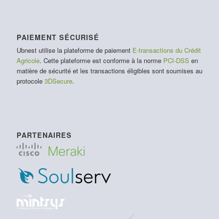
PAIEMENT SÉCURISÉ
Ubnest utilise la plateforme de paiement
E-transactions du Crédit
Agricole
. Cette plateforme est conforme à la norme
PCI-DSS
en
matière de sécurité et les transactions éligibles sont soumises au
protocole
3DSecure
.
PARTENAIRES