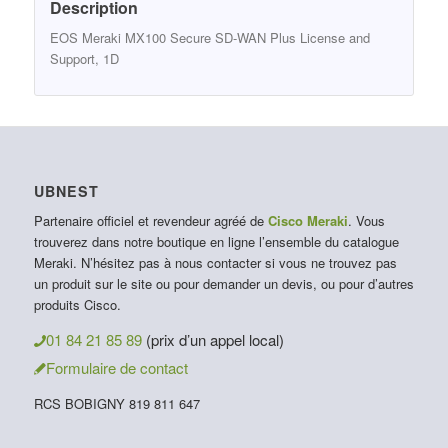
Description
EOS Meraki MX100 Secure SD-WAN Plus License and
Support, 1D
UBNEST
Partenaire officiel et revendeur agréé de
Cisco Meraki
. Vous
trouverez dans notre boutique en ligne l’ensemble du catalogue
Meraki. N’hésitez pas à nous contacter si vous ne trouvez pas
un produit sur le site ou pour demander un devis, ou pour d’autres
produits Cisco.
01 84 21 85 89
(prix d’un appel local)
Formulaire de contact
RCS BOBIGNY 819 811 647