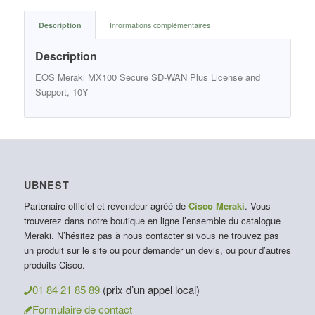
Description
Informations complémentaires
Description
EOS Meraki MX100 Secure SD-WAN Plus License and
Support, 10Y
UBNEST
Partenaire officiel et revendeur agréé de
Cisco Meraki
. Vous
trouverez dans notre boutique en ligne l’ensemble du catalogue
Meraki. N’hésitez pas à nous contacter si vous ne trouvez pas
un produit sur le site ou pour demander un devis, ou pour d’autres
produits Cisco.
01 84 21 85 89
(prix d’un appel local)
Formulaire de contact