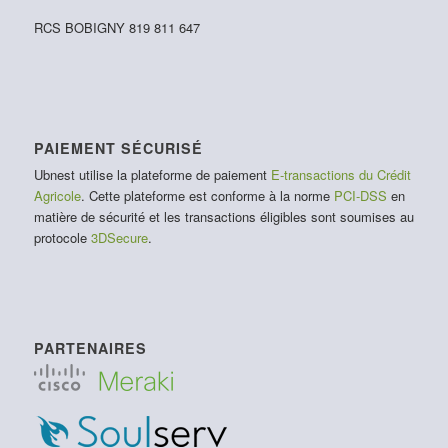
RCS BOBIGNY 819 811 647
PAIEMENT SÉCURISÉ
Ubnest utilise la plateforme de paiement
E-transactions du Crédit
Agricole
. Cette plateforme est conforme à la norme
PCI-DSS
en
matière de sécurité et les transactions éligibles sont soumises au
protocole
3DSecure
.
PARTENAIRES