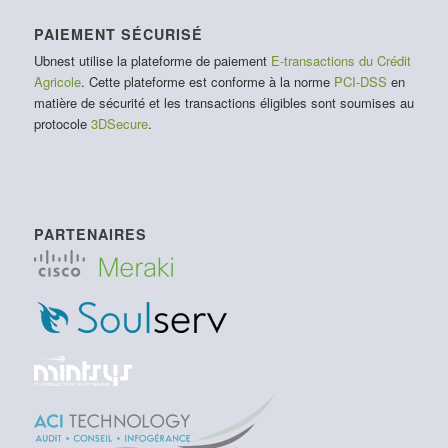
PAIEMENT SÉCURISÉ
Ubnest utilise la plateforme de paiement
E-transactions du Crédit
Agricole
. Cette plateforme est conforme à la norme
PCI-DSS
en
matière de sécurité et les transactions éligibles sont soumises au
protocole
3DSecure
.
PARTENAIRES