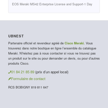
EOS Meraki MS42 Enterprise License and Support-1 Day
UBNEST
Partenaire officiel et revendeur agréé de
Cisco Meraki
. Vous
trouverez dans notre boutique en ligne l’ensemble du catalogue
Meraki. N’hésitez pas à nous contacter si vous ne trouvez pas
un produit sur le site ou pour demander un devis, ou pour d’autres
produits Cisco.
01 84 21 85 89
(prix d’un appel local)
Formulaire de contact
RCS BOBIGNY 819 811 647