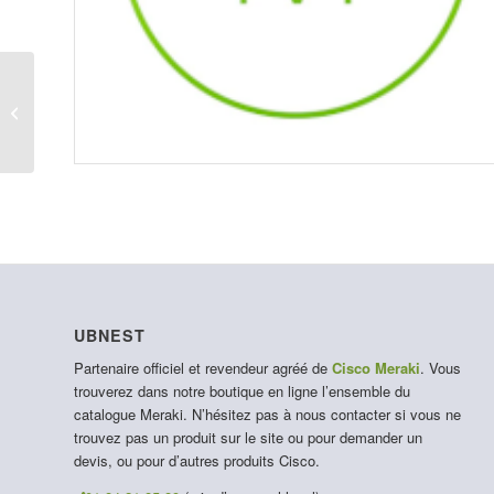
LIC-MS390-24E-7Y
UBNEST
Partenaire officiel et revendeur agréé de
Cisco Meraki
. Vous
trouverez dans notre boutique en ligne l’ensemble du
catalogue Meraki. N’hésitez pas à nous contacter si vous ne
trouvez pas un produit sur le site ou pour demander un
devis, ou pour d’autres produits Cisco.