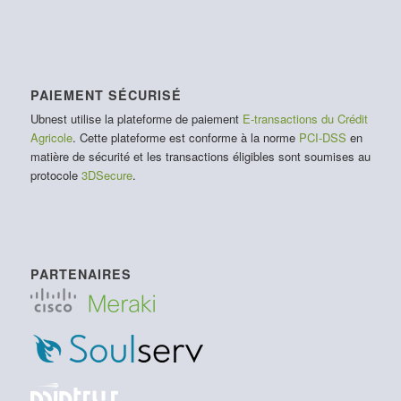
PAIEMENT SÉCURISÉ
Ubnest utilise la plateforme de paiement
E-transactions du Crédit
Agricole
. Cette plateforme est conforme à la norme
PCI-DSS
en
matière de sécurité et les transactions éligibles sont soumises au
protocole
3DSecure
.
PARTENAIRES