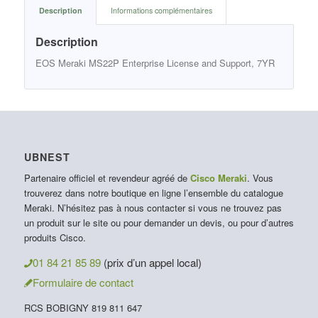
Description
Informations complémentaires
Description
EOS Meraki MS22P Enterprise License and Support, 7YR
UBNEST
Partenaire officiel et revendeur agréé de
Cisco Meraki
. Vous
trouverez dans notre boutique en ligne l’ensemble du catalogue
Meraki. N’hésitez pas à nous contacter si vous ne trouvez pas
un produit sur le site ou pour demander un devis, ou pour d’autres
produits Cisco.
01 84 21 85 89
(prix d’un appel local)
Formulaire de contact
RCS BOBIGNY 819 811 647