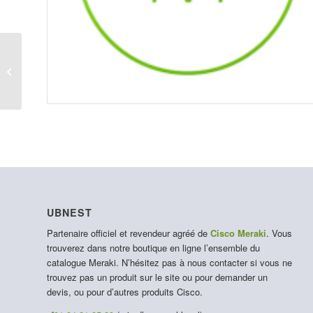
LIC-MS220-24P-10YR
UBNEST
Partenaire officiel et revendeur agréé de
Cisco Meraki
. Vous
trouverez dans notre boutique en ligne l’ensemble du
catalogue Meraki. N’hésitez pas à nous contacter si vous ne
trouvez pas un produit sur le site ou pour demander un
devis, ou pour d’autres produits Cisco.