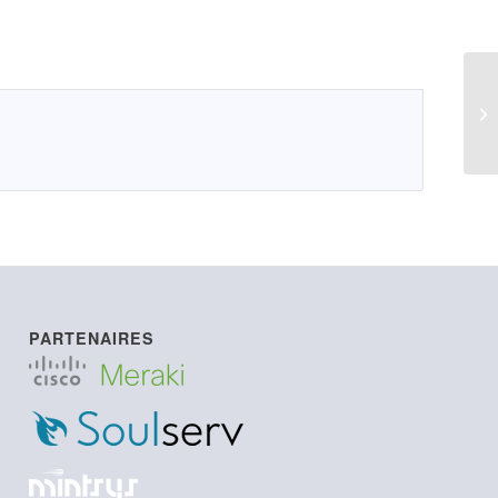
PARTENAIRES