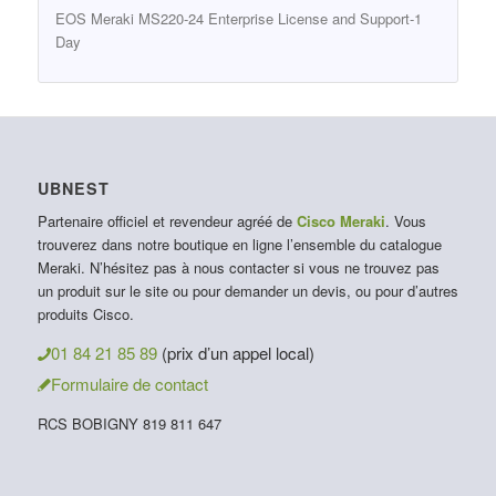
EOS Meraki MS220-24 Enterprise License and Support-1
Day
UBNEST
Partenaire officiel et revendeur agréé de
Cisco Meraki
. Vous
trouverez dans notre boutique en ligne l’ensemble du catalogue
Meraki. N’hésitez pas à nous contacter si vous ne trouvez pas
un produit sur le site ou pour demander un devis, ou pour d’autres
produits Cisco.
01 84 21 85 89
(prix d’un appel local)
Formulaire de contact
RCS BOBIGNY 819 811 647