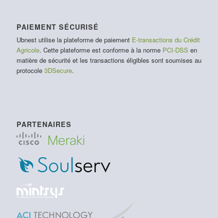
PAIEMENT SÉCURISÉ
Ubnest utilise la plateforme de paiement
E-transactions du Crédit
Agricole
. Cette plateforme est conforme à la norme
PCI-DSS
en
matière de sécurité et les transactions éligibles sont soumises au
protocole
3DSecure
.
PARTENAIRES