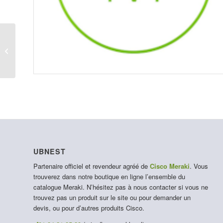
LIC-MI-XS-5YR
UBNEST
Partenaire officiel et revendeur agréé de
Cisco Meraki
. Vous
trouverez dans notre boutique en ligne l’ensemble du
catalogue Meraki. N’hésitez pas à nous contacter si vous ne
trouvez pas un produit sur le site ou pour demander un
devis, ou pour d’autres produits Cisco.