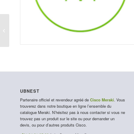
LIC-MI-XL-3YR
UBNEST
Partenaire officiel et revendeur agréé de
Cisco Meraki
. Vous
trouverez dans notre boutique en ligne l’ensemble du
catalogue Meraki. N’hésitez pas à nous contacter si vous ne
trouvez pas un produit sur le site ou pour demander un
devis, ou pour d’autres produits Cisco.