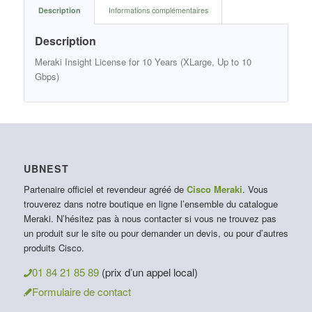
Description
Informations complémentaires
Description
Meraki Insight License for 10 Years (XLarge, Up to 10
Gbps)
UBNEST
Partenaire officiel et revendeur agréé de
Cisco Meraki
. Vous
trouverez dans notre boutique en ligne l’ensemble du catalogue
Meraki. N’hésitez pas à nous contacter si vous ne trouvez pas
un produit sur le site ou pour demander un devis, ou pour d’autres
produits Cisco.
01 84 21 85 89
(prix d’un appel local)
Formulaire de contact