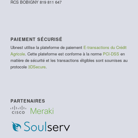
RCS BOBIGNY 819 811 647
PAIEMENT SÉCURISÉ
Ubnest utilise la plateforme de paiement
E-transactions du Crédit
Agricole
. Cette plateforme est conforme à la norme
PCI-DSS
en
matière de sécurité et les transactions éligibles sont soumises au
protocole
3DSecure
.
PARTENAIRES