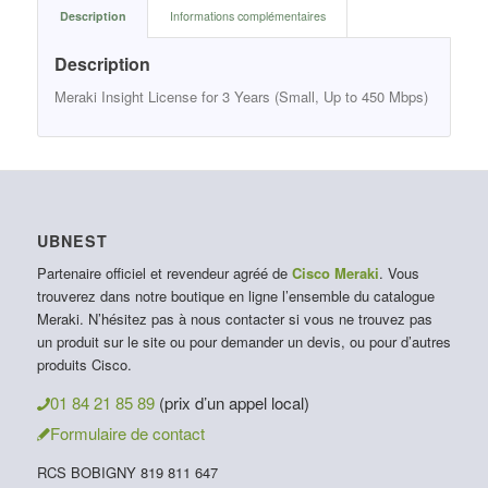
Description
Informations complémentaires
Description
Meraki Insight License for 3 Years (Small, Up to 450 Mbps)
UBNEST
Partenaire officiel et revendeur agréé de
Cisco Meraki
. Vous
trouverez dans notre boutique en ligne l’ensemble du catalogue
Meraki. N’hésitez pas à nous contacter si vous ne trouvez pas
un produit sur le site ou pour demander un devis, ou pour d’autres
produits Cisco.
01 84 21 85 89
(prix d’un appel local)
Formulaire de contact
RCS BOBIGNY 819 811 647