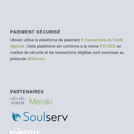
PAIEMENT SÉCURISÉ
Ubnest utilise la plateforme de paiement
E-transactions du Crédit
Agricole
. Cette plateforme est conforme à la norme
PCI-DSS
en
matière de sécurité et les transactions éligibles sont soumises au
protocole
3DSecure
.
PARTENAIRES