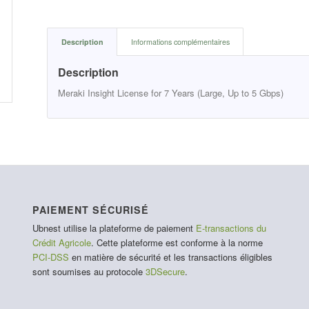
Description
Informations complémentaires
Description
Meraki Insight License for 7 Years (Large, Up to 5 Gbps)
PAIEMENT SÉCURISÉ
Ubnest utilise la plateforme de paiement
E-transactions du
Crédit Agricole
. Cette plateforme est conforme à la norme
PCI-DSS
en matière de sécurité et les transactions éligibles
sont soumises au protocole
3DSecure
.