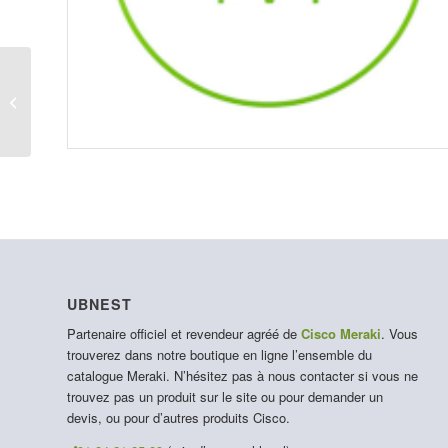
LIC-MI-M-10YR
UBNEST
Partenaire officiel et revendeur agréé de
Cisco Meraki
. Vous
trouverez dans notre boutique en ligne l’ensemble du
catalogue Meraki. N’hésitez pas à nous contacter si vous ne
trouvez pas un produit sur le site ou pour demander un
devis, ou pour d’autres produits Cisco.