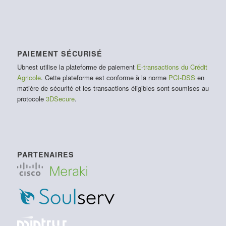
PAIEMENT SÉCURISÉ
Ubnest utilise la plateforme de paiement
E-transactions du Crédit
Agricole
. Cette plateforme est conforme à la norme
PCI-DSS
en
matière de sécurité et les transactions éligibles sont soumises au
protocole
3DSecure
.
PARTENAIRES