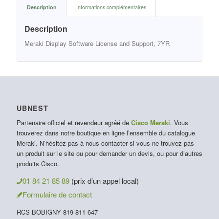
Description
Informations complémentaires
Description
Meraki Display Software License and Support, 7YR
UBNEST
Partenaire officiel et revendeur agréé de
Cisco Meraki
. Vous
trouverez dans notre boutique en ligne l’ensemble du catalogue
Meraki. N’hésitez pas à nous contacter si vous ne trouvez pas
un produit sur le site ou pour demander un devis, ou pour d’autres
produits Cisco.
01 84 21 85 89
(prix d’un appel local)
Formulaire de contact
RCS BOBIGNY 819 811 647