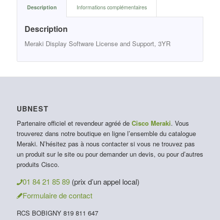
Description
Informations complémentaires
Description
Meraki Display Software License and Support, 3YR
UBNEST
Partenaire officiel et revendeur agréé de
Cisco Meraki
. Vous
trouverez dans notre boutique en ligne l’ensemble du catalogue
Meraki. N’hésitez pas à nous contacter si vous ne trouvez pas
un produit sur le site ou pour demander un devis, ou pour d’autres
produits Cisco.
01 84 21 85 89
(prix d’un appel local)
Formulaire de contact
RCS BOBIGNY 819 811 647