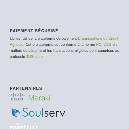
PAIEMENT SÉCURISÉ
Ubnest utilise la plateforme de paiement
E-transactions du Crédit
Agricole
. Cette plateforme est conforme à la norme
PCI-DSS
en
matière de sécurité et les transactions éligibles sont soumises au
protocole
3DSecure
.
PARTENAIRES