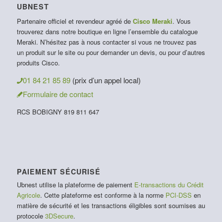
UBNEST
Partenaire officiel et revendeur agréé de
Cisco Meraki
. Vous
trouverez dans notre boutique en ligne l’ensemble du catalogue
Meraki. N’hésitez pas à nous contacter si vous ne trouvez pas
un produit sur le site ou pour demander un devis, ou pour d’autres
produits Cisco.
01 84 21 85 89
(prix d’un appel local)
Formulaire de contact
RCS BOBIGNY 819 811 647
PAIEMENT SÉCURISÉ
Ubnest utilise la plateforme de paiement
E-transactions du Crédit
Agricole
. Cette plateforme est conforme à la norme
PCI-DSS
en
matière de sécurité et les transactions éligibles sont soumises au
protocole
3DSecure
.