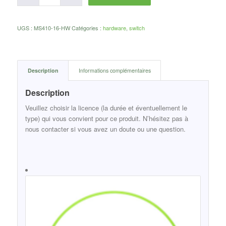
UGS :
MS410-16-HW
Catégories :
hardware
,
switch
Description
Informations complémentaires
Description
Veuillez choisir la licence (la durée et éventuellement le
type) qui vous convient pour ce produit. N’hésitez pas à
nous contacter si vous avez un doute ou une question.