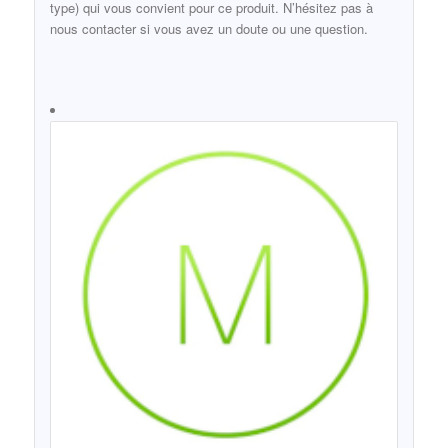
type) qui vous convient pour ce produit. N’hésitez pas à
nous contacter si vous avez un doute ou une question.