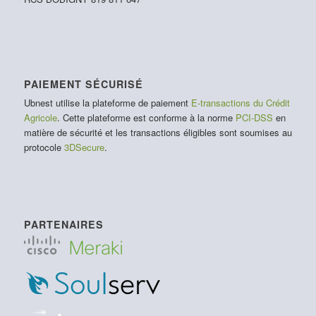
PAIEMENT SÉCURISÉ
Ubnest utilise la plateforme de paiement
E-transactions du Crédit
Agricole
. Cette plateforme est conforme à la norme
PCI-DSS
en
matière de sécurité et les transactions éligibles sont soumises au
protocole
3DSecure
.
PARTENAIRES