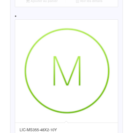
Ajouter au panier
Voir les détails
LIC-MS355-48X2-10Y