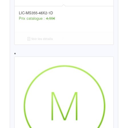
LIC-MS355-48X2-1D
Prix catalogue :
4,55
€
Voir les détails