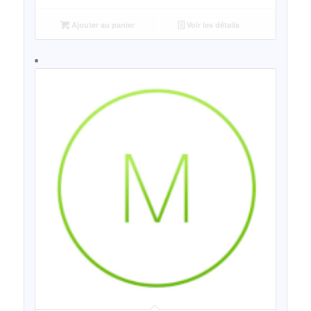
Ajouter au panier
Voir les détails