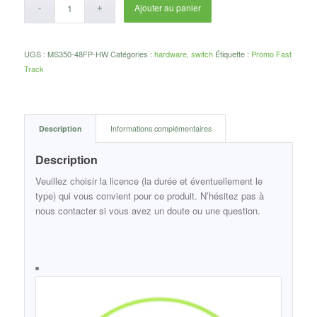
Ajouter au panier
UGS :
MS350-48FP-HW
Catégories :
hardware
,
switch
Étiquette :
Promo Fast
Track
Description
Informations complémentaires
Description
Veuillez choisir la licence (la durée et éventuellement le
type) qui vous convient pour ce produit. N’hésitez pas à
nous contacter si vous avez un doute ou une question.