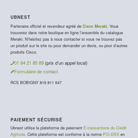
UBNEST
Partenaire officiel et revendeur agréé de
Cisco Meraki
. Vous
trouverez dans notre boutique en ligne l’ensemble du catalogue
Meraki. N’hésitez pas à nous contacter si vous ne trouvez pas
un produit sur le site ou pour demander un devis, ou pour d’autres
produits Cisco.
01 84 21 85 89
(prix d’un appel local)
Formulaire de contact
RCS BOBIGNY 819 811 647
PAIEMENT SÉCURISÉ
Ubnest utilise la plateforme de paiement
E-transactions du Crédit
Agricole
. Cette plateforme est conforme à la norme
PCI-DSS
en