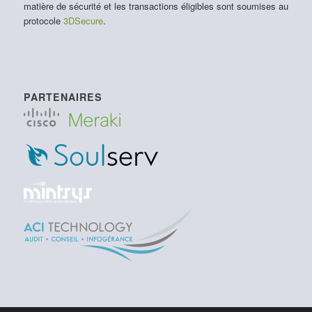
matière de sécurité et les transactions éligibles sont soumises au
protocole
3DSecure
.
PARTENAIRES