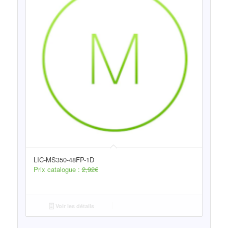
LIC-MS350-48FP-1D
Prix catalogue :
2,92
€
Voir les détails