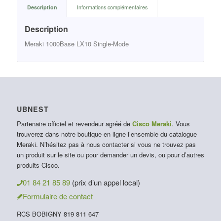
Description
Informations complémentaires
Description
Meraki 1000Base LX10 Single-Mode
UBNEST
Partenaire officiel et revendeur agréé de
Cisco Meraki
. Vous
trouverez dans notre boutique en ligne l’ensemble du catalogue
Meraki. N’hésitez pas à nous contacter si vous ne trouvez pas
un produit sur le site ou pour demander un devis, ou pour d’autres
produits Cisco.
01 84 21 85 89
(prix d’un appel local)
Formulaire de contact
RCS BOBIGNY 819 811 647