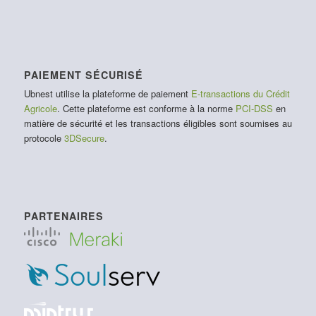
PAIEMENT SÉCURISÉ
Ubnest utilise la plateforme de paiement
E-transactions du Crédit
Agricole
. Cette plateforme est conforme à la norme
PCI-DSS
en
matière de sécurité et les transactions éligibles sont soumises au
protocole
3DSecure
.
PARTENAIRES