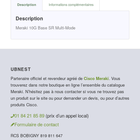
Description
Informations complémentaires
Description
Meraki 10G Base SR Multi-Mode
UBNEST
Partenaire officiel et revendeur agréé de
Cisco Meraki
. Vous
trouverez dans notre boutique en ligne l’ensemble du catalogue
Meraki. N’hésitez pas à nous contacter si vous ne trouvez pas
un produit sur le site ou pour demander un devis, ou pour d’autres
produits Cisco.
01 84 21 85 89
(prix d’un appel local)
Formulaire de contact
RCS BOBIGNY 819 811 647