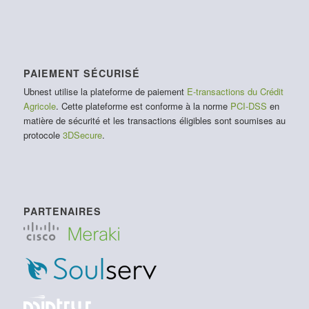
PAIEMENT SÉCURISÉ
Ubnest utilise la plateforme de paiement
E-transactions du Crédit
Agricole
. Cette plateforme est conforme à la norme
PCI-DSS
en
matière de sécurité et les transactions éligibles sont soumises au
protocole
3DSecure
.
PARTENAIRES