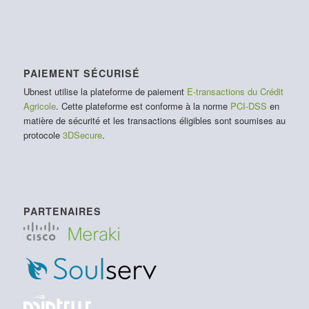
PAIEMENT SÉCURISÉ
Ubnest utilise la plateforme de paiement
E-transactions du Crédit
Agricole
. Cette plateforme est conforme à la norme
PCI-DSS
en
matière de sécurité et les transactions éligibles sont soumises au
protocole
3DSecure
.
PARTENAIRES