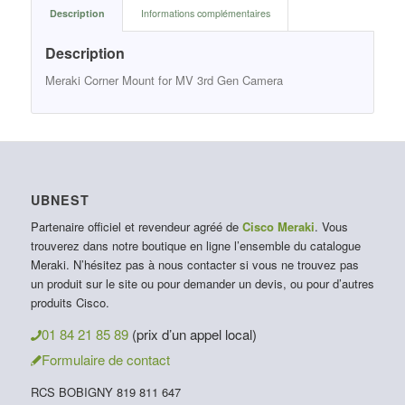
Description
Informations complémentaires
Description
Meraki Corner Mount for MV 3rd Gen Camera
UBNEST
Partenaire officiel et revendeur agréé de
Cisco Meraki
. Vous
trouverez dans notre boutique en ligne l’ensemble du catalogue
Meraki. N’hésitez pas à nous contacter si vous ne trouvez pas
un produit sur le site ou pour demander un devis, ou pour d’autres
produits Cisco.
01 84 21 85 89
(prix d’un appel local)
Formulaire de contact
RCS BOBIGNY 819 811 647