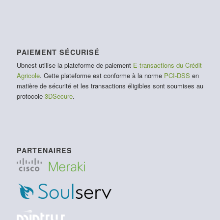
PAIEMENT SÉCURISÉ
Ubnest utilise la plateforme de paiement
E-transactions du Crédit
Agricole
. Cette plateforme est conforme à la norme
PCI-DSS
en
matière de sécurité et les transactions éligibles sont soumises au
protocole
3DSecure
.
PARTENAIRES