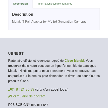
Description
Informations complémentaires
Description
Meraki T-Rail Adapter for MV3rd Generation Cameras
UBNEST
Partenaire officiel et revendeur agréé de
Cisco Meraki
. Vous
trouverez dans notre boutique en ligne l’ensemble du catalogue
Meraki. N’hésitez pas à nous contacter si vous ne trouvez pas
un produit sur le site ou pour demander un devis, ou pour d’autres
produits Cisco.
01 84 21 85 89
(prix d’un appel local)
Formulaire de contact
RCS BOBIGNY 819 811 647