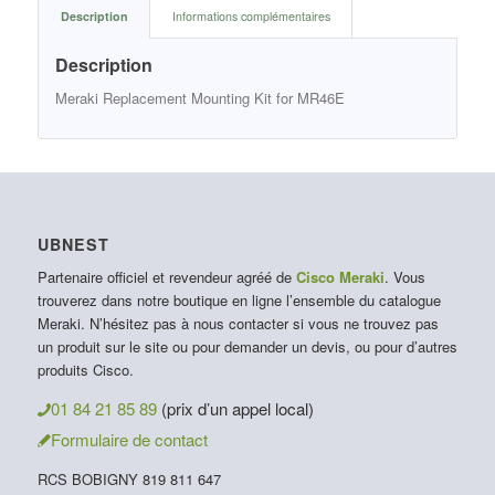
Description
Informations complémentaires
Description
Meraki Replacement Mounting Kit for MR46E
UBNEST
Partenaire officiel et revendeur agréé de
Cisco Meraki
. Vous
trouverez dans notre boutique en ligne l’ensemble du catalogue
Meraki. N’hésitez pas à nous contacter si vous ne trouvez pas
un produit sur le site ou pour demander un devis, ou pour d’autres
produits Cisco.
01 84 21 85 89
(prix d’un appel local)
Formulaire de contact
RCS BOBIGNY 819 811 647