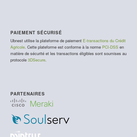
PAIEMENT SÉCURISÉ
Ubnest utilise la plateforme de paiement
E-transactions du Crédit
Agricole
. Cette plateforme est conforme à la norme
PCI-DSS
en
matière de sécurité et les transactions éligibles sont soumises au
protocole
3DSecure
.
PARTENAIRES