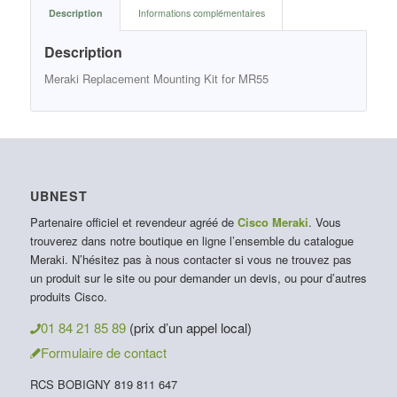
Description
Informations complémentaires
Description
Meraki Replacement Mounting Kit for MR55
UBNEST
Partenaire officiel et revendeur agréé de
Cisco Meraki
. Vous
trouverez dans notre boutique en ligne l’ensemble du catalogue
Meraki. N’hésitez pas à nous contacter si vous ne trouvez pas
un produit sur le site ou pour demander un devis, ou pour d’autres
produits Cisco.
01 84 21 85 89
(prix d’un appel local)
Formulaire de contact
RCS BOBIGNY 819 811 647