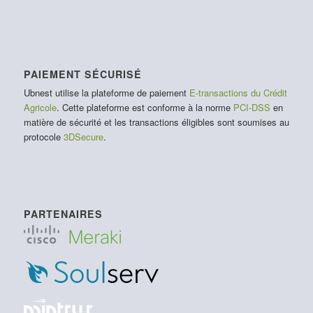
PAIEMENT SÉCURISÉ
Ubnest utilise la plateforme de paiement
E-transactions du Crédit
Agricole
. Cette plateforme est conforme à la norme
PCI-DSS
en
matière de sécurité et les transactions éligibles sont soumises au
protocole
3DSecure
.
PARTENAIRES