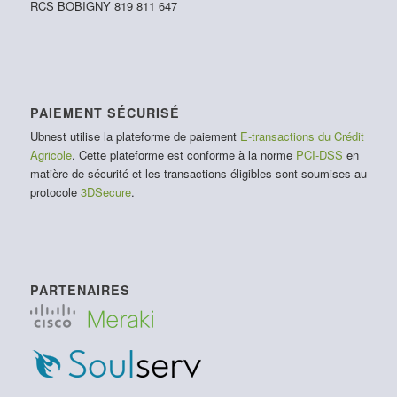
RCS BOBIGNY 819 811 647
PAIEMENT SÉCURISÉ
Ubnest utilise la plateforme de paiement
E-transactions du Crédit
Agricole
. Cette plateforme est conforme à la norme
PCI-DSS
en
matière de sécurité et les transactions éligibles sont soumises au
protocole
3DSecure
.
PARTENAIRES