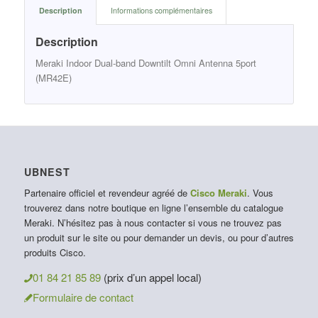
Description
Informations complémentaires
Description
Meraki Indoor Dual-band Downtilt Omni Antenna 5port
(MR42E)
UBNEST
Partenaire officiel et revendeur agréé de
Cisco Meraki
. Vous
trouverez dans notre boutique en ligne l’ensemble du catalogue
Meraki. N’hésitez pas à nous contacter si vous ne trouvez pas
un produit sur le site ou pour demander un devis, ou pour d’autres
produits Cisco.
01 84 21 85 89
(prix d’un appel local)
Formulaire de contact