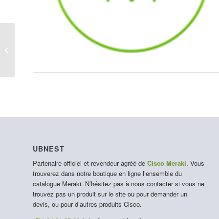
MA-ANT-25
UBNEST
Partenaire officiel et revendeur agréé de
Cisco Meraki
. Vous
trouverez dans notre boutique en ligne l’ensemble du
catalogue Meraki. N’hésitez pas à nous contacter si vous ne
trouvez pas un produit sur le site ou pour demander un
devis, ou pour d’autres produits Cisco.