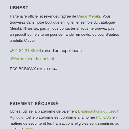
UBNEST
Partenaire officiel et revendeur agréé de
Cisco Meraki
. Vous
trouverez dans notre boutique en ligne l’ensemble du catalogue
Meraki. N’hésitez pas à nous contacter si vous ne trouvez pas
un produit sur le site ou pour demander un devis, ou pour d’autres
produits Cisco.
01 84 21 85 89
(prix d’un appel local)
Formulaire de contact
RCS BOBIGNY 819 811 647
PAIEMENT SÉCURISÉ
Ubnest utilise la plateforme de paiement
E-transactions du Crédit
Agricole
. Cette plateforme est conforme à la norme
PCI-DSS
en
matière de sécurité et les transactions éligibles sont soumises au