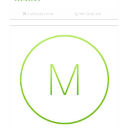
Ajouter au panier
Voir les détails